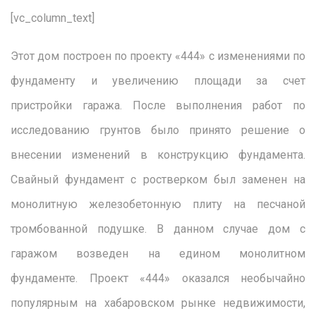
[vc_column_text]
Этот дом построен по проекту «444» с изменениями по
фундаменту и увеличению площади за счет
пристройки гаража. После выполнения работ по
исследованию грунтов было принято решение о
внесении изменений в конструкцию фундамента.
Свайный фундамент с ростверком был заменен на
монолитную железобетонную плиту на песчаной
тромбованной подушке. В данном случае дом с
гаражом возведен на едином монолитном
фундаменте. Проект «444» оказался необычайно
популярным на хабаровском рынке недвижимости,