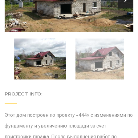
PROJECT INFO:
Этот дом построен по проекту «444» с изменениями по
фундаменту и увеличению площади за счет
пристройки гаража. После выполнения работ по